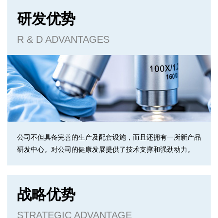
研发优势
R & D ADVANTAGES
公司不但具备完善的生产及配套设施，而且还拥有一所新产品
研发中心。对公司的健康发展提供了技术支撑和强劲动力。
战略优势
STRATEGIC ADVANTAGE