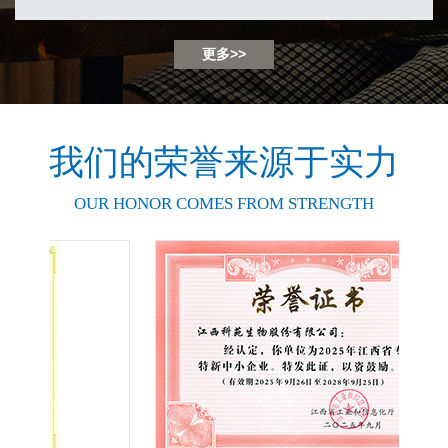
更多>>
我们的荣誉来源于实力
OUR HONOR COMES FROM STRENGTH