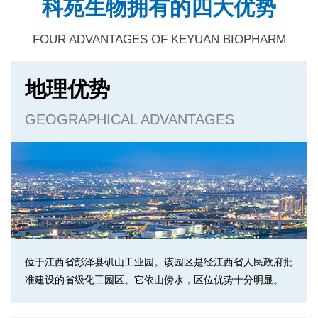
科苑生物拥有的四大优势
FOUR ADVANTAGES OF KEYUAN BIOPHARM
地理优势
GEOGRAPHICAL ADVANTAGES
位于江西省彭泽县矶山工业园。该园区是经江西省人民政府批
准建设的省级化工园区。它依山傍水，区位优势十分明显。