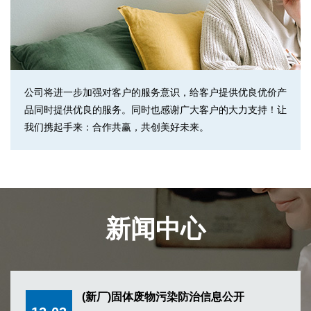
公司将进一步加强对客户的服务意识，给客户提供优良优价产
品同时提供优良的服务。同时也感谢广大客户的大力支持！让
我们携起手来：合作共赢，共创美好未来。
新闻中心
(新厂)固体废物污染防治信息公开