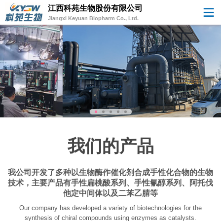
江西科苑生物股份有限公司
Jiangxi Keyuan Biopharm Co., Ltd.
我们的产品
我公司开发了多种以生物酶作催化剂合成手性化合物的生物
技术，主要产品有手性扁桃酸系列、手性氰醇系列、阿托伐
他定中间体以及二苯乙腈等
Our company has developed a variety of biotechnologies for the
synthesis of chiral compounds using enzymes as catalysts.