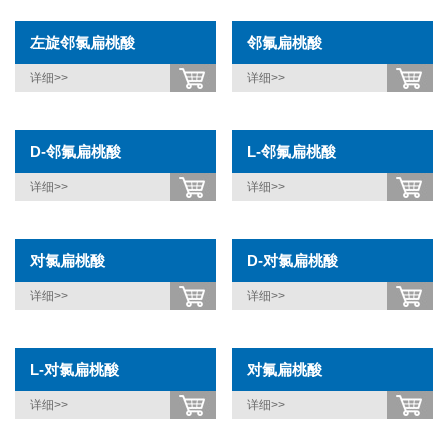
左旋邻氯扁桃酸
邻氟扁桃酸
详细>>
详细>>
D-邻氟扁桃酸
L-邻氟扁桃酸
详细>>
详细>>
对氯扁桃酸
D-对氯扁桃酸
详细>>
详细>>
L-对氯扁桃酸
对氟扁桃酸
详细>>
详细>>