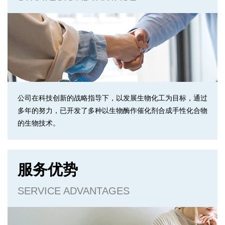
公司在科技创新的战略指导下，以发展生物化工为目标，通过
多年的努力，已开发了多种以生物酶作催化剂合成手性化合物
的生物技术。
服务优势
SERVICE ADVANTAGES