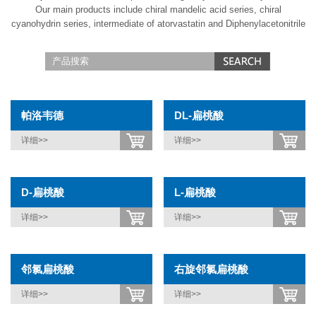
Our main products include chiral mandelic acid series, chiral
cyanohydrin series, intermediate of atorvastatin and Diphenylacetonitrile
帕洛韦德
DL-扁桃酸
详细>>
详细>>
D-扁桃酸
L-扁桃酸
详细>>
详细>>
邻氯扁桃酸
右旋邻氯扁桃酸
详细>>
详细>>