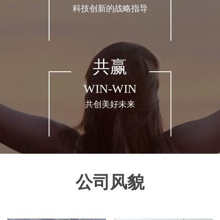
科技创新的战略指导
共赢
WIN-WIN
共创美好未来
公司风貌