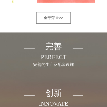
全部荣誉>>
完善
PERFECT
完善的生产及配套设施
创新
INNOVATE