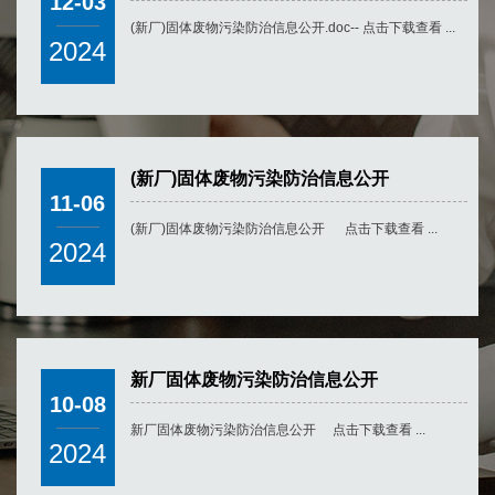
12-03
(新厂)固体废物污染防治信息公开.doc-- 点击下载查看 ...
2024
(新厂)固体废物污染防治信息公开
11-06
(新厂)固体废物污染防治信息公开 点击下载查看 ...
2024
新厂固体废物污染防治信息公开
10-08
新厂固体废物污染防治信息公开 点击下载查看 ...
2024