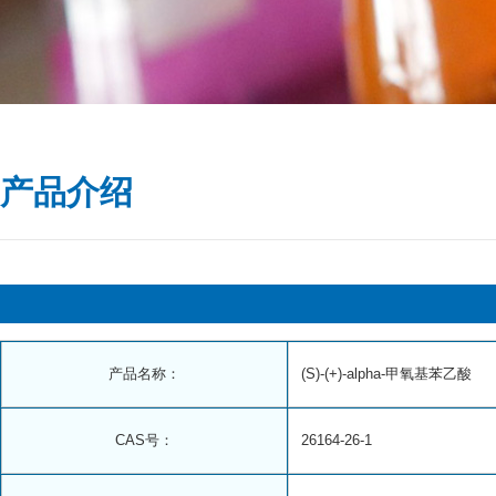
产品介绍
产品名称：
(S)-(+)-alpha-甲氧基苯乙酸
CAS号：
26164-26-1