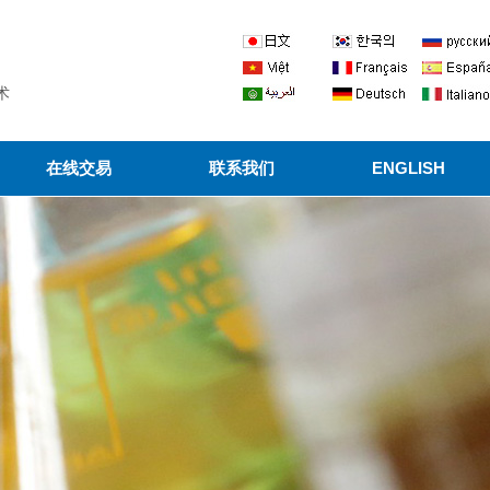
术
在线交易
联系我们
ENGLISH