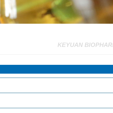
KEYUAN BIOPHA