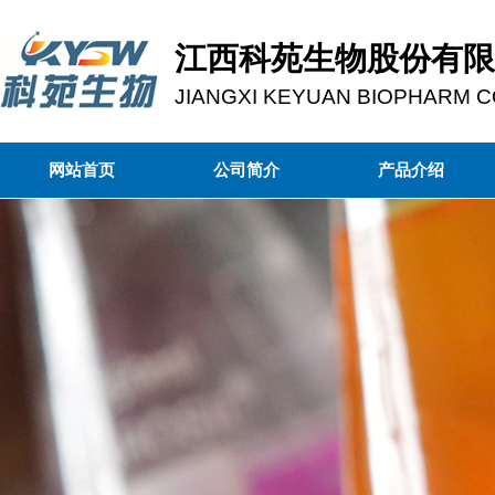
江西科苑生物股份有限
JIANGXI KEYUAN BIOPHARM CO
网站首页
公司简介
产品介绍