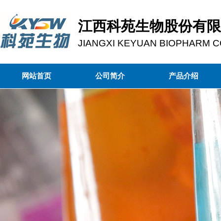
江西科苑生物股份有限
JIANGXI KEYUAN BIOPHARM CO
网站首页
公司简介
产品介绍